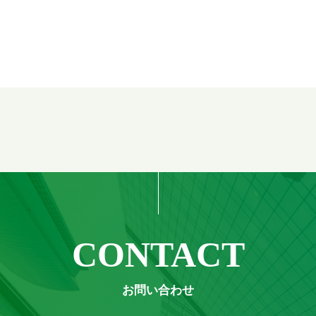
CONTACT