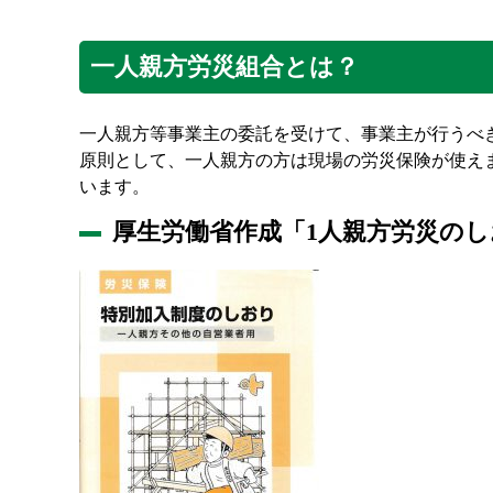
一人親方労災組合とは？
一人親方等事業主の委託を受けて、事業主が行うべ
原則として、一人親方の方は現場の労災保険が使え
います。
厚生労働省作成「1人親方労災の