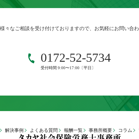
様々なご相談を受け付けておりますので、お気軽にお問い合わ
0172-52-5734
受付時間 9:00〜17:00〔平日〕
解決事例
よくある質問
報酬一覧
事務所概要
コラム