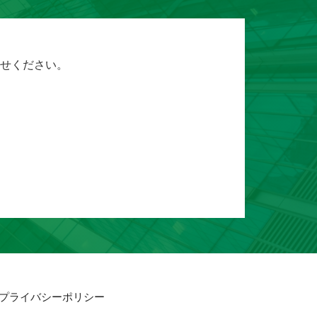
せください。
プライバシーポリシー