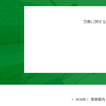
労務に関する
HOME
業務案内