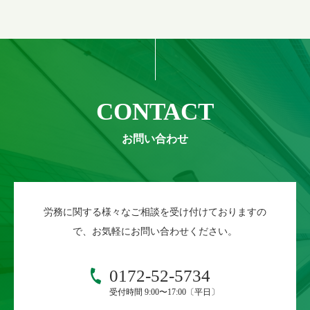
CONTACT
労務に関する様々なご相談を受け付けておりますの
で、お気軽にお問い合わせください。
0172-52-5734
受付時間 9:00〜17:00〔平日〕