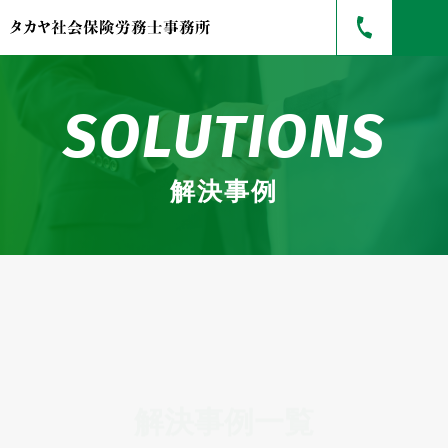
SOLUTIONS
解決事例
解決事例一覧