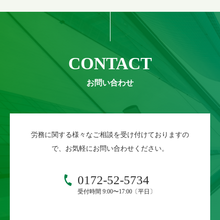
CONTACT
労務に関する様々なご相談を受け付けておりますの
で、お気軽にお問い合わせください。
0172-52-5734
受付時間 9:00〜17:00〔平日〕